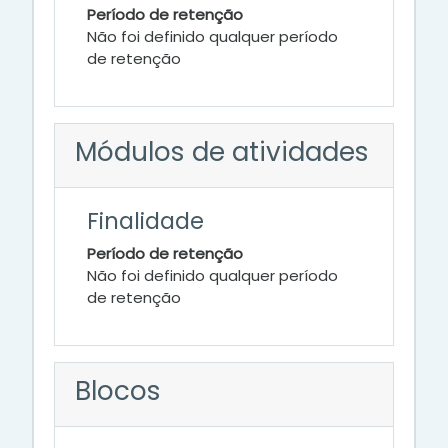
Período de retenção
Não foi definido qualquer período
de retenção
Módulos de atividades
Finalidade
Período de retenção
Não foi definido qualquer período
de retenção
Blocos