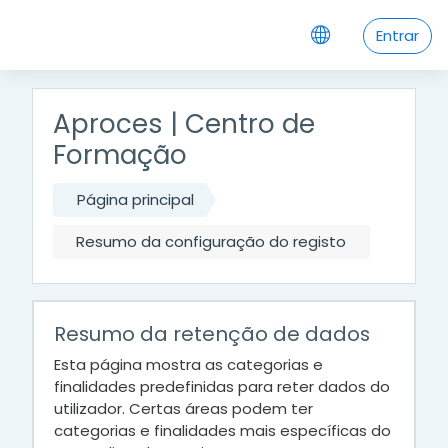
Ir para o conteúdo principal
Entrar
Aproces | Centro de
Formação
Página principal
Resumo da configuração do registo
Resumo da retenção de dados
Esta página mostra as categorias e
finalidades predefinidas para reter dados do
utilizador. Certas áreas podem ter
categorias e finalidades mais específicas do