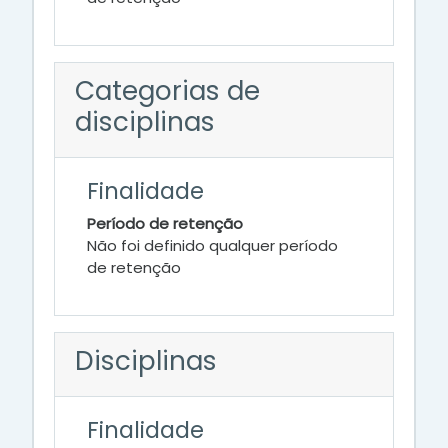
Categorias de
disciplinas
Finalidade
Período de retenção
Não foi definido qualquer período
de retenção
Disciplinas
Finalidade