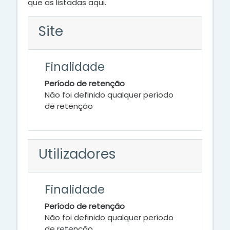
que as listadas aqui.
Site
Finalidade
Período de retenção
Não foi definido qualquer período
de retenção
Utilizadores
Finalidade
Período de retenção
Não foi definido qualquer período
de retenção