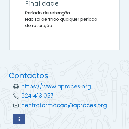
Finalidade
Período de retenção
Não foi definido qualquer período
de retenção
Contactos
https://www.aproces.org
924 413 057
centroformacao@aproces.org